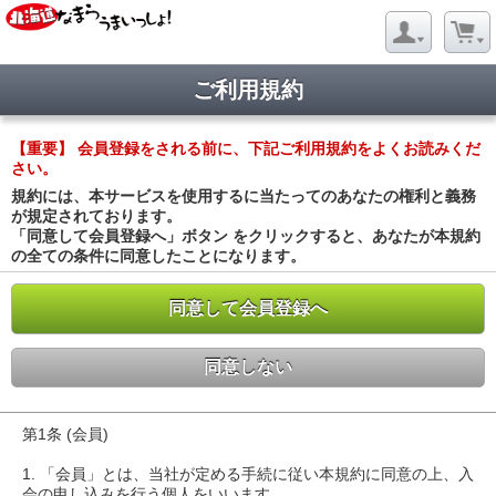
ご利用規約
【重要】 会員登録をされる前に、下記ご利用規約をよくお読みくだ
さい。
規約には、本サービスを使用するに当たってのあなたの権利と義務
が規定されております。
「同意して会員登録へ」ボタン をクリックすると、あなたが本規約
の全ての条件に同意したことになります。
同意して会員登録へ
同意しない
第1条 (会員)
1. 「会員」とは、当社が定める手続に従い本規約に同意の上、入
会の申し込みを行う個人をいいます。