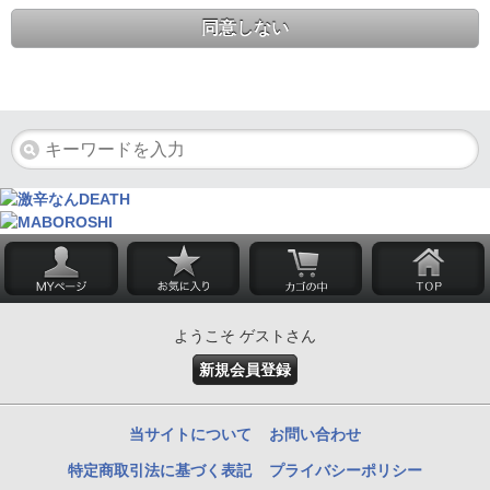
同意しない
ようこそ ゲストさん
新規会員登録
当サイトについて
お問い合わせ
特定商取引法に基づく表記
プライバシーポリシー