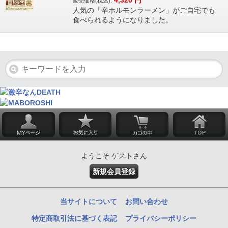
4,320
円
販売価格(税込):
人気の「辛ホルモンラーメン」がご自宅でも
食べられるようになりました。
ようこそ ゲストさん
新規会員登録
当サイトについて
お問い合わせ
特定商取引法に基づく表記
プライバシーポリシー