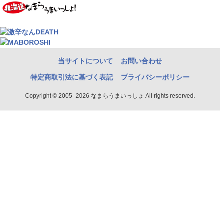
当サイトについて
お問い合わせ
特定商取引法に基づく表記
プライバシーポリシー
Copyright © 2005- 2026 なまらうまいっしょ All rights reserved.