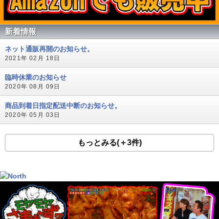
新着情報
ネット通販再開のお知らせ。
2021年 02月 18日
臨時休業のお知らせ
2020年 08月 09日
商品到着日指定配送中断のお知らせ。
2020年 05月 03日
もっとみる(＋3件)