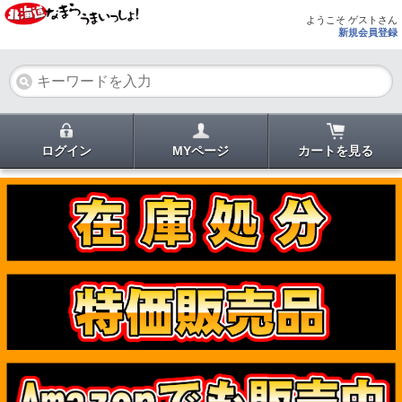
ようこそ ゲストさん
新規会員登録
ログイン
MYページ
カートを見る