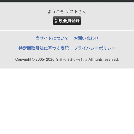
ようこそ ゲストさん
新規会員登録
当サイトについて
お問い合わせ
特定商取引法に基づく表記
プライバシーポリシー
Copyright © 2005- 2026 なまらうまいっしょ All rights reserved.