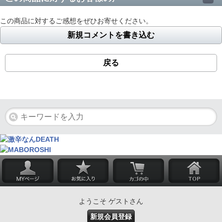
この商品に対するご感想をぜひお寄せください。
新規コメントを書き込む
戻る
ようこそ ゲストさん
新規会員登録